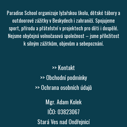
Paradise School organizuje lyžařskou školu, dětské tábory a
outdoorové zážitky v Beskydech i zahraničí. Spojujeme
sport, přírodu a přátelství v projektech pro děti i dospělé.
Nejsme obyčejná volnočasová společnost – jsme příležitost
k silným zážitkům, objevům a sebepoznání.
>> Kontakt
>> Obchodní podmínky
>> Ochrana osobních údajů
Mgr. Adam Kolek
IČO: 03823067
Stará Ves nad Ondřejnicí