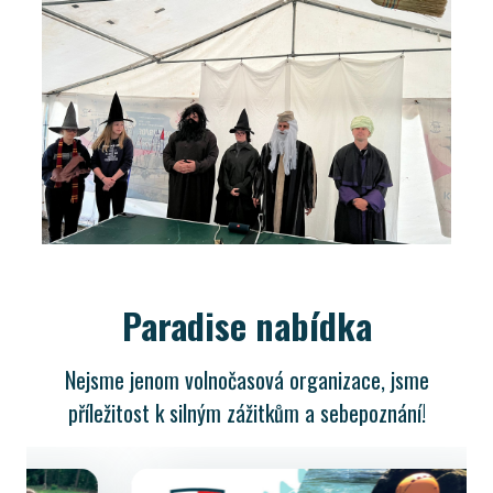
Paradise nabídka
Nejsme jenom volnočasová organizace, jsme
příležitost k silným zážitkům a sebepoznání!