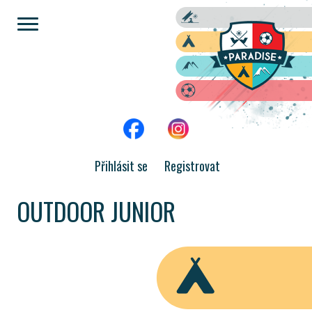
Přihlásit se
Registrovat
OUTDOOR JUNIOR