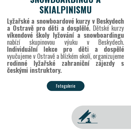
SKIALPINISMU
Lyžařské a snowboardové kurzy v Beskydech
a Ostravě pro děti a dosplělé.
Dětské kurzy
víkendové školy lyžování a snowboardingu
nabízí skupinovou výuku v Beskydech.
Individuální lekce pro děti a dospělé
vyučujeme v Ostravě a blízkém okolí, organizujeme
rodinné lyžařské zahraniční zájezdy s
českými instruktory.
Fotogalerie