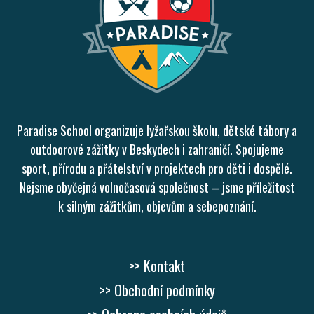
Paradise School organizuje lyžařskou školu, dětské tábory a
outdoorové zážitky v Beskydech i zahraničí. Spojujeme
sport, přírodu a přátelství v projektech pro děti i dospělé.
Nejsme obyčejná volnočasová společnost – jsme příležitost
k silným zážitkům, objevům a sebepoznání.
>> Kontakt
>> Obchodní podmínky