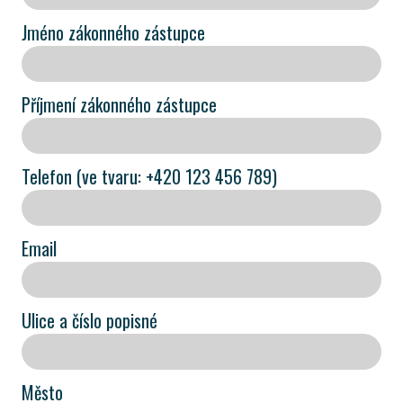
Jméno zákonného zástupce
Příjmení zákonného zástupce
Telefon (ve tvaru: +420 123 456 789)
Email
Ulice a číslo popisné
Město