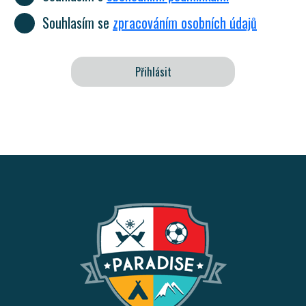
Souhlasím se
zpracováním osobních údajů
Přihlásit