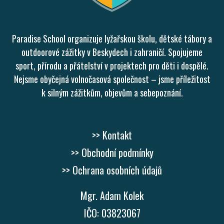
Paradise School organizuje lyžařskou školu, dětské tábory a
outdoorové zážitky v Beskydech i zahraničí. Spojujeme
sport, přírodu a přátelství v projektech pro děti i dospělé.
Nejsme obyčejná volnočasová společnost – jsme příležitost
k silným zážitkům, objevům a sebepoznání.
>> Kontakt
>> Obchodní podmínky
>> Ochrana osobních údajů
Mgr. Adam Kolek
IČO: 03823067